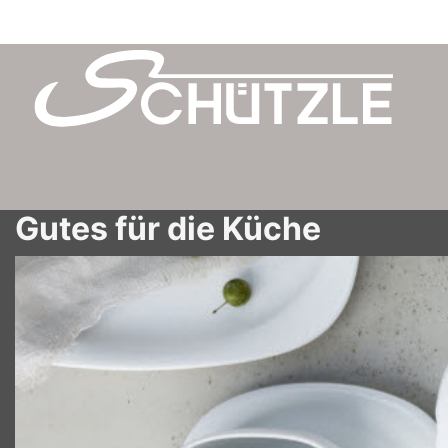
toggle
Gutes für die Küche